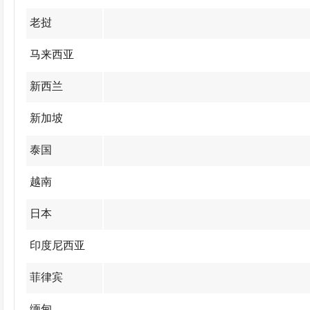
老挝
马来西亚
新西兰
新加坡
泰国
越南
日本
印度尼西亚
菲律宾
缅甸