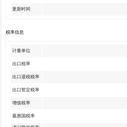
更新时间
税率信息
计量单位
出口税率
出口退税税率
出口暂定税率
增值税率
最惠国税率