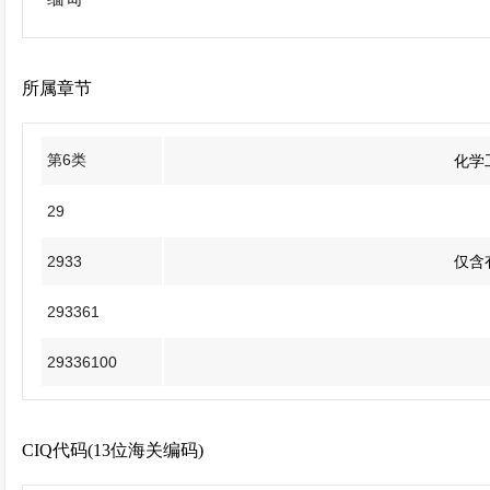
所属章节
第6类
化学
29
2933
仅含
293361
29336100
CIQ代码(13位海关编码)