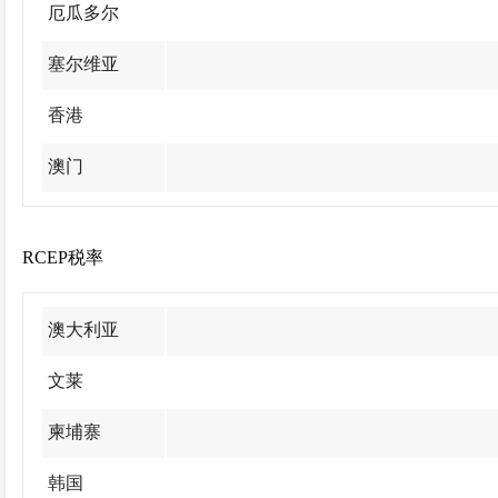
厄瓜多尔
塞尔维亚
香港
澳门
RCEP税率
澳大利亚
文莱
柬埔寨
韩国