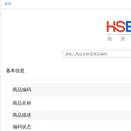
首页
基本信息
商品编码
商品名称
商品描述
编码状态